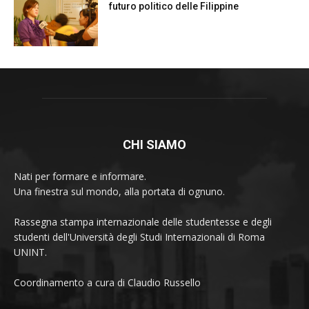
futuro politico delle Filippine
CHI SIAMO
Nati per formare e informare.
Una finestra sul mondo, alla portata di ognuno.
Rassegna stampa internazionale delle studentesse e degli
studenti dell'Università degli Studi Internazionali di Roma
UNINT.
Coordinamento a cura di Claudio Russello