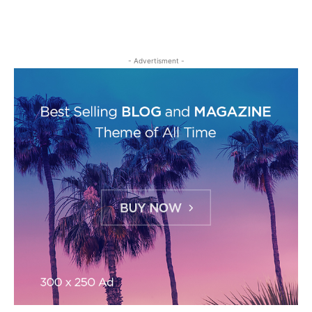
- Advertisment -