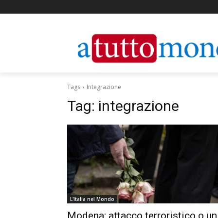
Tags
Integrazione
Tag:
integrazione
L'Italia nel Mondo
Modena: attacco terroristico o un