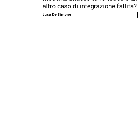
altro caso di integrazione fallita?
Luca De Simone