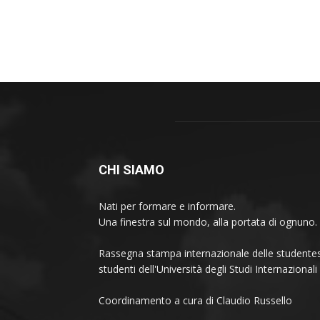
CHI SIAMO
Nati per formare e informare.
Una finestra sul mondo, alla portata di ognuno.
Rassegna stampa internazionale delle studentes
studenti dell'Università degli Studi Internaziona
Coordinamento a cura di Claudio Russello