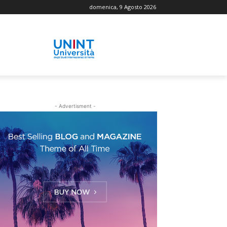
domenica, 9 Agosto 2026
- Advertisment -