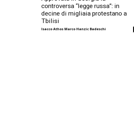
controversa “legge russa”: in
decine di migliaia protestano a
Tbilisi
Isacco Athos Marco Hanzic Badeschi