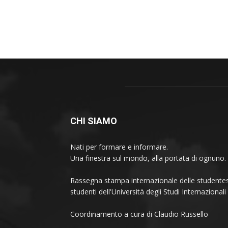
CHI SIAMO
Nati per formare e informare.
Una finestra sul mondo, alla portata di ognuno.
Rassegna stampa internazionale delle studentes
studenti dell'Università degli Studi Internaziona
Coordinamento a cura di Claudio Russello