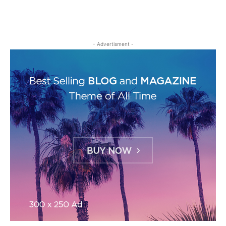
- Advertisment -