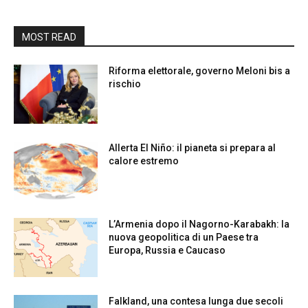
MOST READ
Riforma elettorale, governo Meloni bis a
rischio
Allerta El Niño: il pianeta si prepara al
calore estremo
L’Armenia dopo il Nagorno-Karabakh: la
nuova geopolitica di un Paese tra
Europa, Russia e Caucaso
Falkland, una contesa lunga due secoli