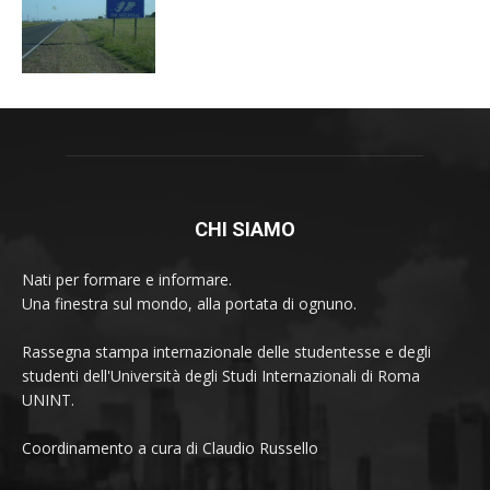
CHI SIAMO
Nati per formare e informare.
Una finestra sul mondo, alla portata di ognuno.
Rassegna stampa internazionale delle studentesse e degli
studenti dell'Università degli Studi Internazionali di Roma
UNINT.
Coordinamento a cura di Claudio Russello