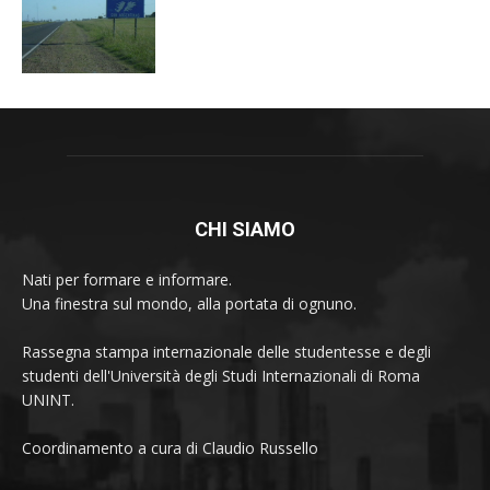
CHI SIAMO
Nati per formare e informare.
Una finestra sul mondo, alla portata di ognuno.
Rassegna stampa internazionale delle studentesse e degli
studenti dell'Università degli Studi Internazionali di Roma
UNINT.
Coordinamento a cura di Claudio Russello