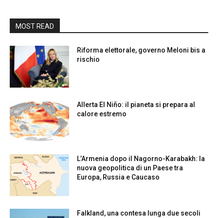
MOST READ
Riforma elettorale, governo Meloni bis a
rischio
Allerta El Niño: il pianeta si prepara al
calore estremo
L’Armenia dopo il Nagorno-Karabakh: la
nuova geopolitica di un Paese tra
Europa, Russia e Caucaso
Falkland, una contesa lunga due secoli