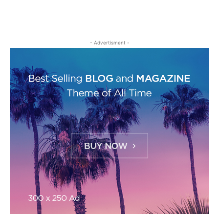
- Advertisment -