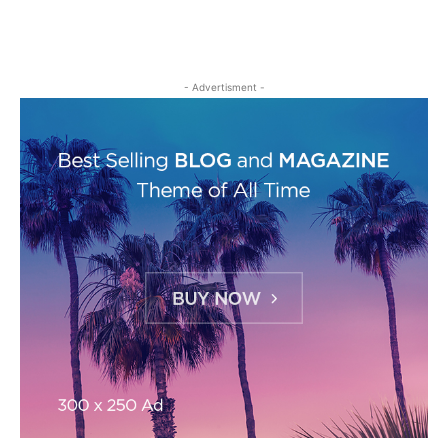
- Advertisment -