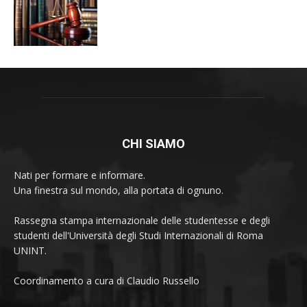
CHI SIAMO
Nati per formare e informare.
Una finestra sul mondo, alla portata di ognuno.
Rassegna stampa internazionale delle studentesse e degli
studenti dell'Università degli Studi Internazionali di Roma
UNINT.
Coordinamento a cura di Claudio Russello