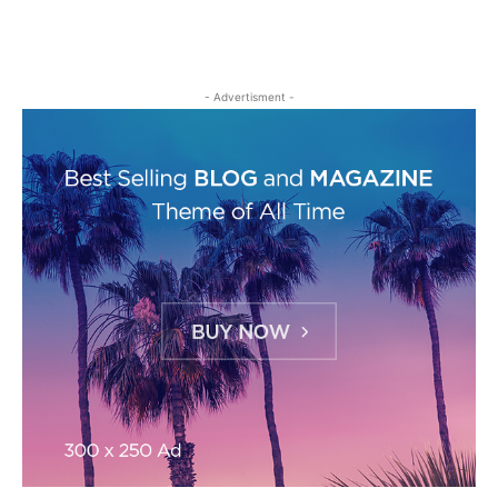
- Advertisment -