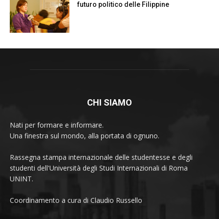
futuro politico delle Filippine
CHI SIAMO
Nati per formare e informare.
Una finestra sul mondo, alla portata di ognuno.
Rassegna stampa internazionale delle studentesse e degli
studenti dell'Università degli Studi Internazionali di Roma
UNINT.
Coordinamento a cura di Claudio Russello