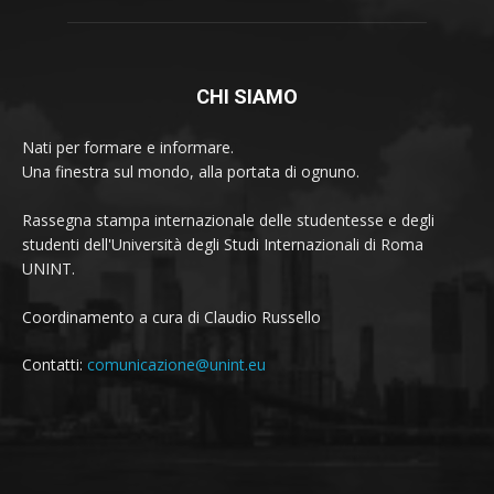
CHI SIAMO
Nati per formare e informare.
Una finestra sul mondo, alla portata di ognuno.
Rassegna stampa internazionale delle studentesse e degli
studenti dell'Università degli Studi Internazionali di Roma
UNINT.
Coordinamento a cura di Claudio Russello
Contatti:
comunicazione@unint.eu