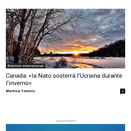
Relazioni internazionali
Canada: «la Nato sosterrà l’Ucraina durante
l’inverno»
Martina Tominic
0
- Advertisment -