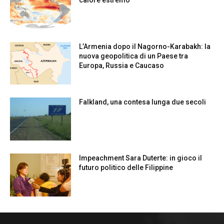
calore estremo
L’Armenia dopo il Nagorno-Karabakh: la
nuova geopolitica di un Paese tra
Europa, Russia e Caucaso
Falkland, una contesa lunga due secoli
Impeachment Sara Duterte: in gioco il
futuro politico delle Filippine