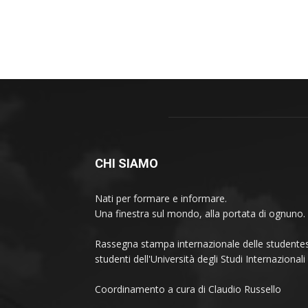
CHI SIAMO
Nati per formare e informare.
Una finestra sul mondo, alla portata di ognuno.
Rassegna stampa internazionale delle studentes
studenti dell'Università degli Studi Internaziona
Coordinamento a cura di Claudio Russello