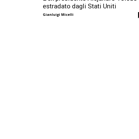
estradato dagli Stati Uniti
Gianluigi Micelli