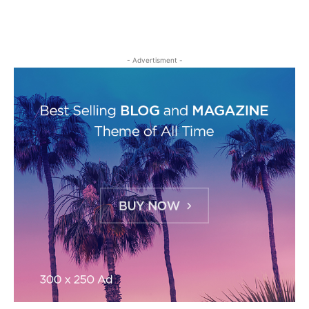
- Advertisment -