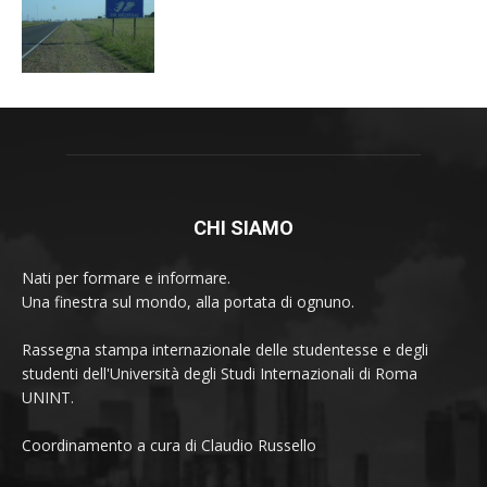
CHI SIAMO
Nati per formare e informare.
Una finestra sul mondo, alla portata di ognuno.
Rassegna stampa internazionale delle studentesse e degli
studenti dell'Università degli Studi Internazionali di Roma
UNINT.
Coordinamento a cura di Claudio Russello