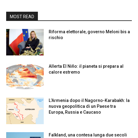
MOST READ
Riforma elettorale, governo Meloni bis a
rischio
Allerta El Niño: il pianeta si prepara al
calore estremo
L’Armenia dopo il Nagorno-Karabakh: la
nuova geopolitica di un Paese tra
Europa, Russia e Caucaso
Falkland, una contesa lunga due secoli