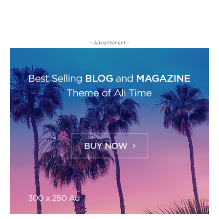
- Advertisment -