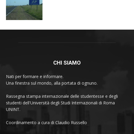
CHI SIAMO
Nati per formare e informare.
Una finestra sul mondo, alla portata di ognuno.
Rassegna stampa internazionale delle studentesse e degli
studenti dell'Università degli Studi Internazionali di Roma
UNINT.
Coordinamento a cura di Claudio Russello