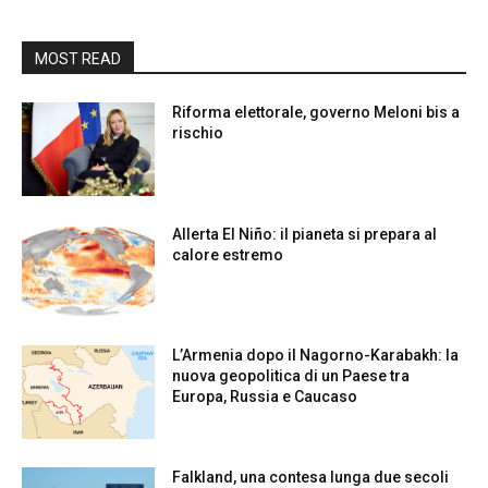
MOST READ
Riforma elettorale, governo Meloni bis a
rischio
Allerta El Niño: il pianeta si prepara al
calore estremo
L’Armenia dopo il Nagorno-Karabakh: la
nuova geopolitica di un Paese tra
Europa, Russia e Caucaso
Falkland, una contesa lunga due secoli