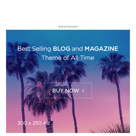
- Advertisment -