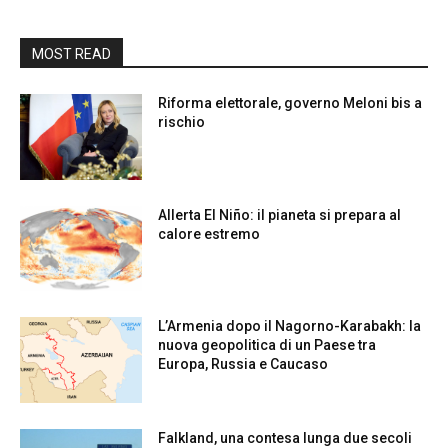
MOST READ
Riforma elettorale, governo Meloni bis a
rischio
Allerta El Niño: il pianeta si prepara al
calore estremo
L’Armenia dopo il Nagorno-Karabakh: la
nuova geopolitica di un Paese tra
Europa, Russia e Caucaso
Falkland, una contesa lunga due secoli