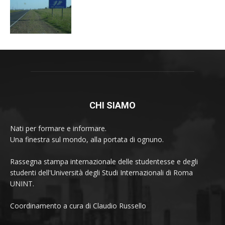
CHI SIAMO
Nati per formare e informare.
Una finestra sul mondo, alla portata di ognuno.
Rassegna stampa internazionale delle studentesse e degli
studenti dell'Università degli Studi Internazionali di Roma
UNINT.
Coordinamento a cura di Claudio Russello