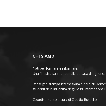
CHI SIAMO
Nati per formare e informare.
Una finestra sul mondo, alla portata di ognuno.
Rassegna stampa internazionale delle studentes
studenti dell'Università degli Studi Internaziona
Coordinamento a cura di Claudio Russello