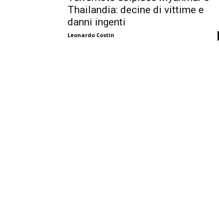
Thailandia: decine di vittime e
danni ingenti
Leonardo Costin