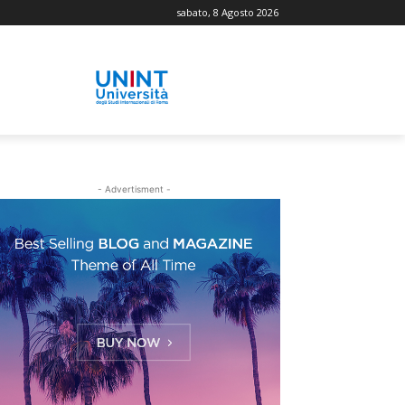
sabato, 8 Agosto 2026
- Advertisment -