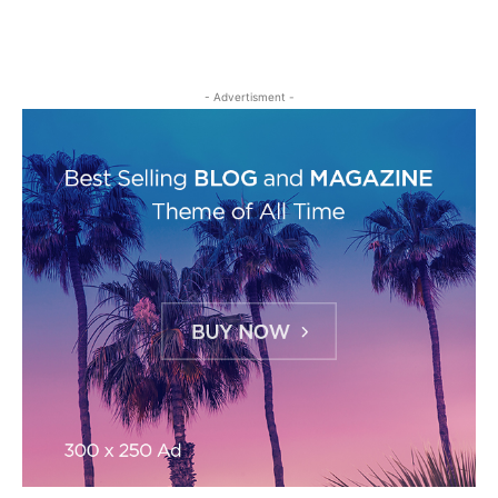
- Advertisment -