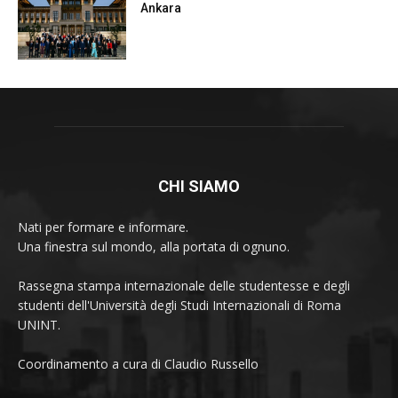
Ankara
CHI SIAMO
Nati per formare e informare.
Una finestra sul mondo, alla portata di ognuno.
Rassegna stampa internazionale delle studentesse e degli
studenti dell'Università degli Studi Internazionali di Roma
UNINT.
Coordinamento a cura di Claudio Russello