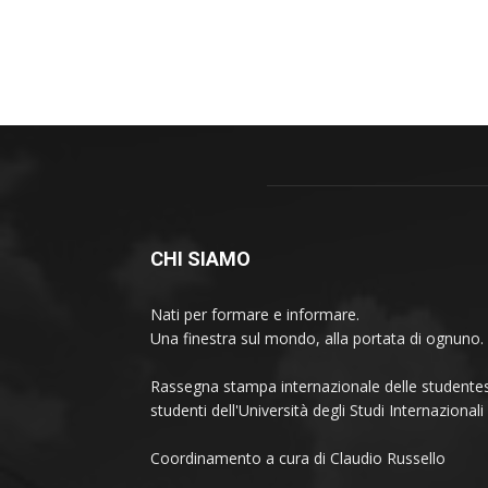
CHI SIAMO
Nati per formare e informare.
Una finestra sul mondo, alla portata di ognuno.
Rassegna stampa internazionale delle studentes
studenti dell'Università degli Studi Internaziona
Coordinamento a cura di Claudio Russello