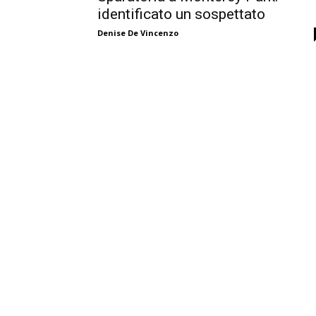
identificato un sospettato
Denise De Vincenzo