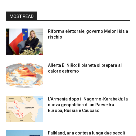
MOST READ
Riforma elettorale, governo Meloni bis a
rischio
Allerta El Niño: il pianeta si prepara al
calore estremo
L’Armenia dopo il Nagorno-Karabakh: la
nuova geopolitica di un Paese tra
Europa, Russia e Caucaso
Falkland, una contesa lunga due secoli