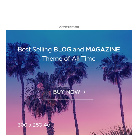
- Advertisment -