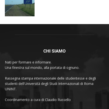
CHI SIAMO
Nati per formare e informare.
Una finestra sul mondo, alla portata di ognuno.
Rassegna stampa internazionale delle studentesse e degli
studenti dell'Università degli Studi Internazionali di Roma
UNINT.
Coordinamento a cura di Claudio Russello