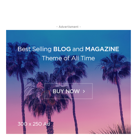
- Advertisment -