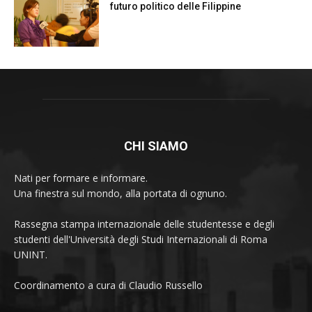
futuro politico delle Filippine
CHI SIAMO
Nati per formare e informare.
Una finestra sul mondo, alla portata di ognuno.
Rassegna stampa internazionale delle studentesse e degli
studenti dell'Università degli Studi Internazionali di Roma
UNINT.
Coordinamento a cura di Claudio Russello