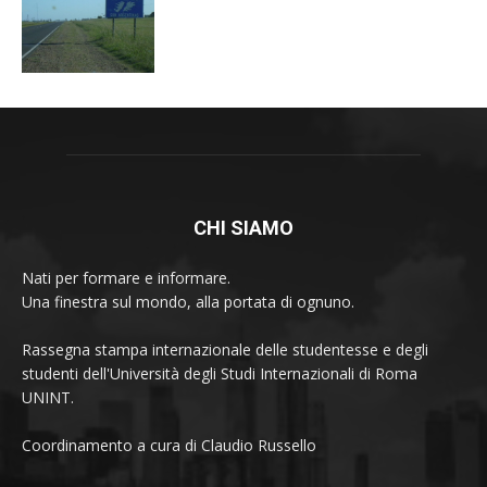
CHI SIAMO
Nati per formare e informare.
Una finestra sul mondo, alla portata di ognuno.
Rassegna stampa internazionale delle studentesse e degli
studenti dell'Università degli Studi Internazionali di Roma
UNINT.
Coordinamento a cura di Claudio Russello