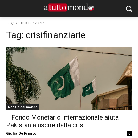
Tags
Crisifinanziarie
Tag:
crisifinanziarie
Notizie dal mondo
Il Fondo Monetario Internazionale aiuta il
Pakistan a uscire dalla crisi
Giulia De Franco
0