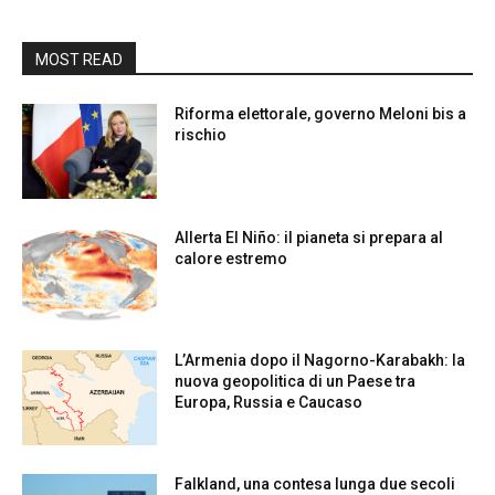
MOST READ
Riforma elettorale, governo Meloni bis a
rischio
Allerta El Niño: il pianeta si prepara al
calore estremo
L’Armenia dopo il Nagorno-Karabakh: la
nuova geopolitica di un Paese tra
Europa, Russia e Caucaso
Falkland, una contesa lunga due secoli