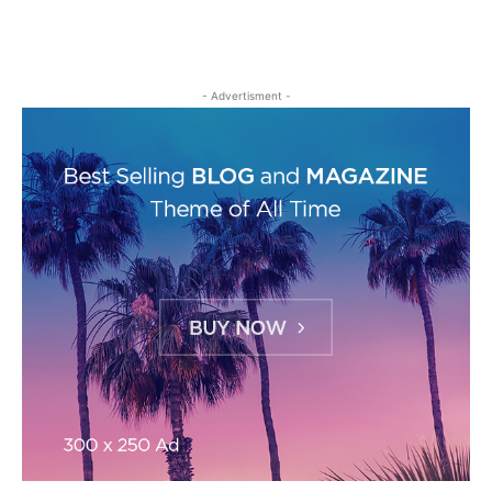
- Advertisment -