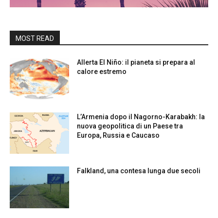
MOST READ
Allerta El Niño: il pianeta si prepara al
calore estremo
L’Armenia dopo il Nagorno-Karabakh: la
nuova geopolitica di un Paese tra
Europa, Russia e Caucaso
Falkland, una contesa lunga due secoli