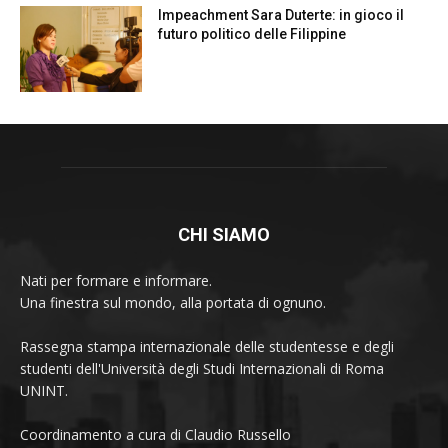
Impeachment Sara Duterte: in gioco il
futuro politico delle Filippine
CHI SIAMO
Nati per formare e informare.
Una finestra sul mondo, alla portata di ognuno.
Rassegna stampa internazionale delle studentesse e degli
studenti dell'Università degli Studi Internazionali di Roma
UNINT.
Coordinamento a cura di Claudio Russello