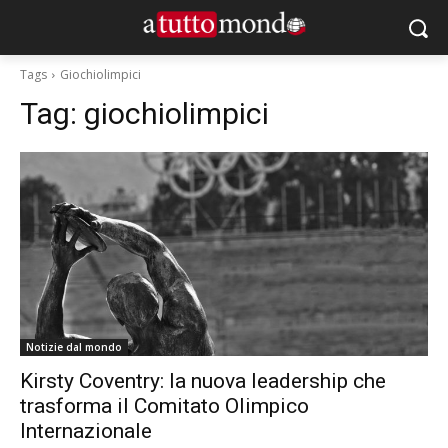
Tags
Giochiolimpici
Tag:
giochiolimpici
Notizie dal mondo
Kirsty Coventry: la nuova leadership che
trasforma il Comitato Olimpico
Internazionale