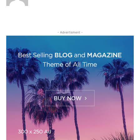
- Advertisment -