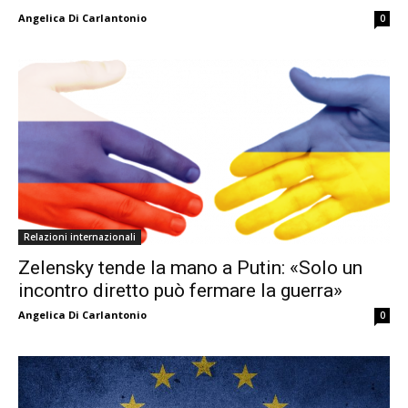
Angelica Di Carlantonio
0
Relazioni internazionali
Zelensky tende la mano a Putin: «Solo un
incontro diretto può fermare la guerra»
Angelica Di Carlantonio
0