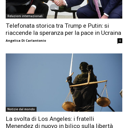
Relazioni internazionali
Telefonata storica tra Trump e Putin: si
riaccende la speranza per la pace in Ucraina
Angelica Di Carlantonio
0
Notizie dal mondo
La svolta di Los Angeles: i fratelli
Menendez di nuovo in bilico sulla libertà