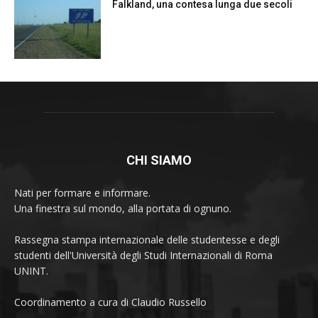
Falkland, una contesa lunga due secoli
CHI SIAMO
Nati per formare e informare.
Una finestra sul mondo, alla portata di ognuno.
Rassegna stampa internazionale delle studentesse e degli
studenti dell'Università degli Studi Internazionali di Roma
UNINT.
Coordinamento a cura di Claudio Russello