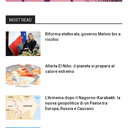
MOST READ
Riforma elettorale, governo Meloni bis a
rischio
Allerta El Niño: il pianeta si prepara al
calore estremo
L’Armenia dopo il Nagorno-Karabakh: la
nuova geopolitica di un Paese tra
Europa, Russia e Caucaso