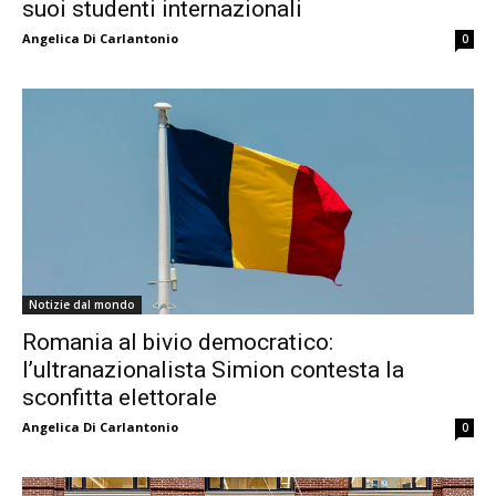
suoi studenti internazionali
Angelica Di Carlantonio
0
Notizie dal mondo
Romania al bivio democratico:
l’ultranazionalista Simion contesta la
sconfitta elettorale
Angelica Di Carlantonio
0