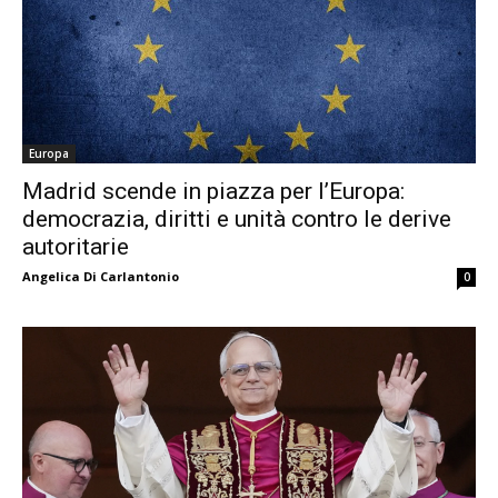
Europa
Madrid scende in piazza per l’Europa:
democrazia, diritti e unità contro le derive
autoritarie
Angelica Di Carlantonio
0