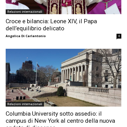
Relazioni internazionali
Croce e bilancia: Leone XIV, il Papa
dell’equilibrio delicato
Angelica Di Carlantonio
0
Relazioni internazionali
Columbia University sotto assedio: il
campus di New York al centro della nuova