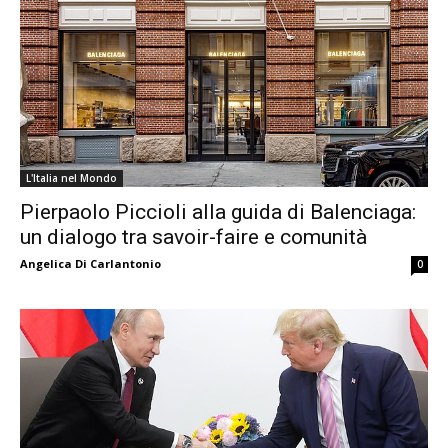
L'Italia nel Mondo
Pierpaolo Piccioli alla guida di Balenciaga:
un dialogo tra savoir-faire e comunità
Angelica Di Carlantonio
0