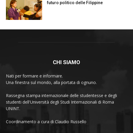
futuro politico delle Filippine
CHI SIAMO
Nati per formare e informare.
Una finestra sul mondo, alla portata di ognuno.
Rassegna stampa internazionale delle studentesse e degli
studenti dell'Università degli Studi Internazionali di Roma
UNINT.
Coordinamento a cura di Claudio Russello