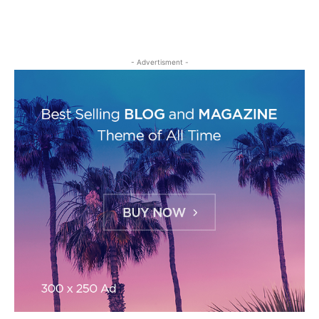
- Advertisment -