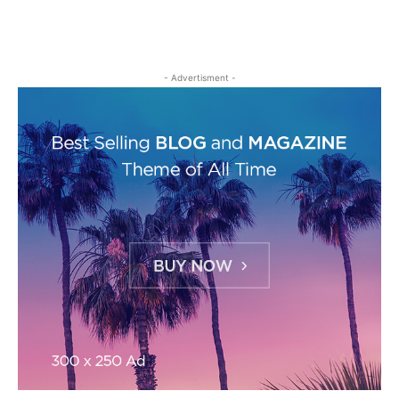
- Advertisment -