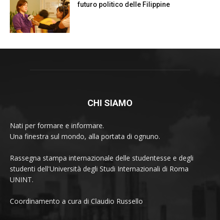
futuro politico delle Filippine
CHI SIAMO
Nati per formare e informare.
Una finestra sul mondo, alla portata di ognuno.
Rassegna stampa internazionale delle studentesse e degli
studenti dell'Università degli Studi Internazionali di Roma
UNINT.
Coordinamento a cura di Claudio Russello