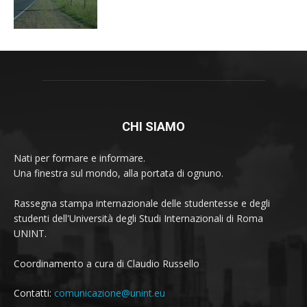
CHI SIAMO
Nati per formare e informare.
Una finestra sul mondo, alla portata di ognuno.
Rassegna stampa internazionale delle studentesse e degli
studenti dell'Università degli Studi Internazionali di Roma
UNINT.
Coordinamento a cura di Claudio Russello
Contatti:
comunicazione@unint.eu