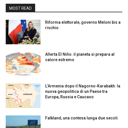
MOST READ
Riforma elettorale, governo Meloni bis a
rischio
Allerta El Niño: il pianeta si prepara al
calore estremo
L’Armenia dopo il Nagorno-Karabakh: la
nuova geopolitica di un Paese tra
Europa, Russia e Caucaso
Falkland, una contesa lunga due secoli