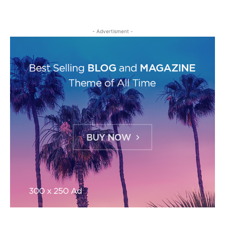
- Advertisment -