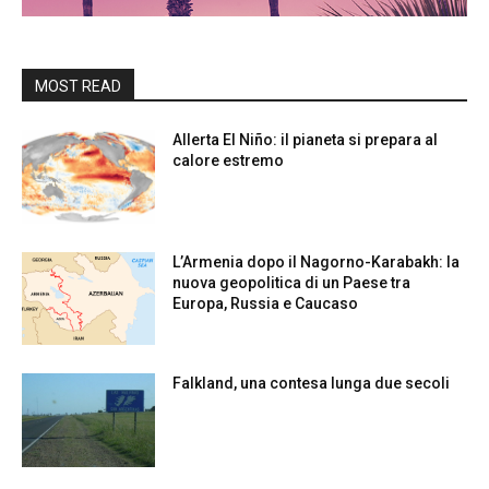
MOST READ
Allerta El Niño: il pianeta si prepara al
calore estremo
L’Armenia dopo il Nagorno-Karabakh: la
nuova geopolitica di un Paese tra
Europa, Russia e Caucaso
Falkland, una contesa lunga due secoli