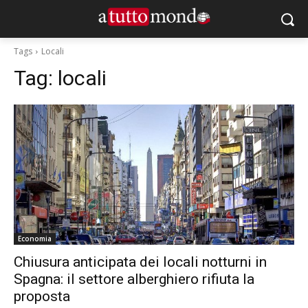
Tags
Locali
Tag:
locali
Economia
Chiusura anticipata dei locali notturni in
Spagna: il settore alberghiero rifiuta la
proposta