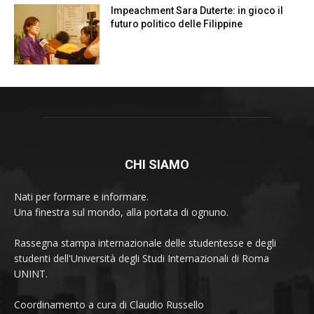
Impeachment Sara Duterte: in gioco il
futuro politico delle Filippine
CHI SIAMO
Nati per formare e informare.
Una finestra sul mondo, alla portata di ognuno.
Rassegna stampa internazionale delle studentesse e degli
studenti dell'Università degli Studi Internazionali di Roma
UNINT.
Coordinamento a cura di Claudio Russello