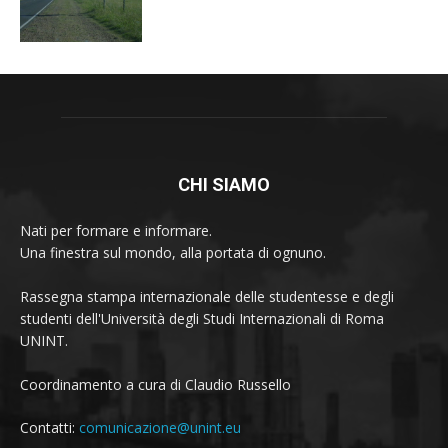
CHI SIAMO
Nati per formare e informare.
Una finestra sul mondo, alla portata di ognuno.
Rassegna stampa internazionale delle studentesse e degli
studenti dell'Università degli Studi Internazionali di Roma
UNINT.
Coordinamento a cura di Claudio Russello
Contatti:
comunicazione@unint.eu