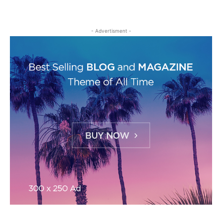
- Advertisment -