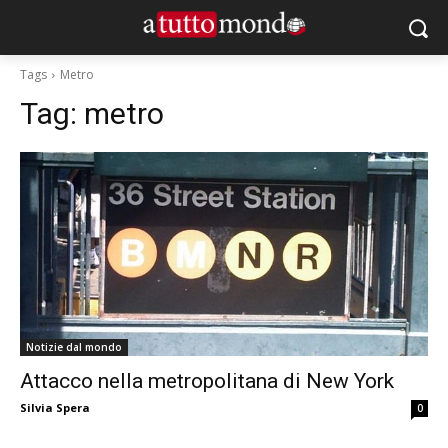
Tags
Metro
Tag:
metro
Notizie dal mondo
Attacco nella metropolitana di New York
Silvia Spera
0