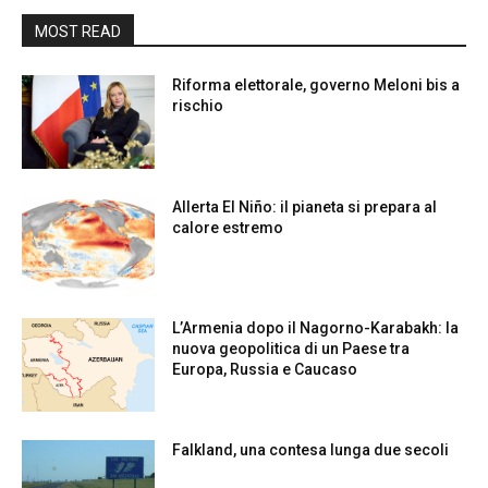
MOST READ
Riforma elettorale, governo Meloni bis a
rischio
Allerta El Niño: il pianeta si prepara al
calore estremo
L’Armenia dopo il Nagorno-Karabakh: la
nuova geopolitica di un Paese tra
Europa, Russia e Caucaso
Falkland, una contesa lunga due secoli