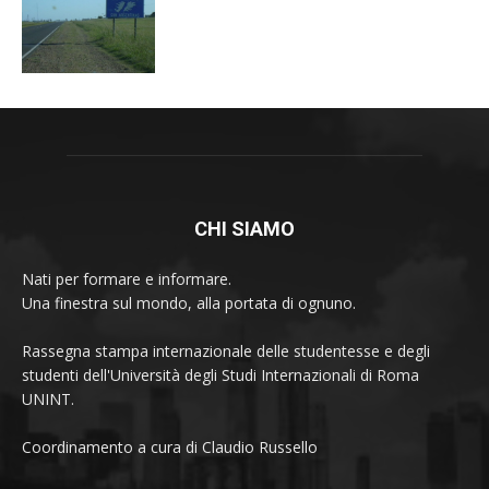
CHI SIAMO
Nati per formare e informare.
Una finestra sul mondo, alla portata di ognuno.
Rassegna stampa internazionale delle studentesse e degli
studenti dell'Università degli Studi Internazionali di Roma
UNINT.
Coordinamento a cura di Claudio Russello