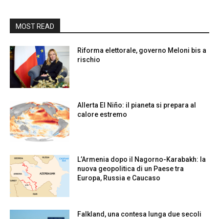
MOST READ
Riforma elettorale, governo Meloni bis a
rischio
Allerta El Niño: il pianeta si prepara al
calore estremo
L’Armenia dopo il Nagorno-Karabakh: la
nuova geopolitica di un Paese tra
Europa, Russia e Caucaso
Falkland, una contesa lunga due secoli