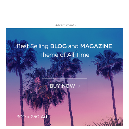
- Advertisment -