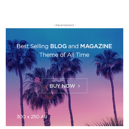
- Advertisment -