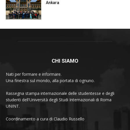
Ankara
CHI SIAMO
Nati per formare e informare.
Una finestra sul mondo, alla portata di ognuno.
Rassegna stampa internazionale delle studentesse e degli
studenti dell'Università degli Studi Internazionali di Roma
UNINT.
Coordinamento a cura di Claudio Russello