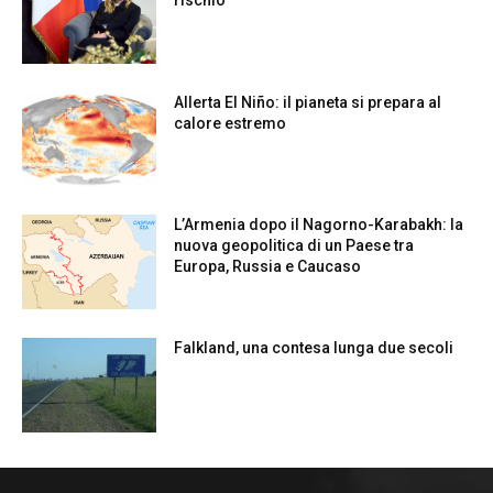
rischio
Allerta El Niño: il pianeta si prepara al
calore estremo
L’Armenia dopo il Nagorno-Karabakh: la
nuova geopolitica di un Paese tra
Europa, Russia e Caucaso
Falkland, una contesa lunga due secoli