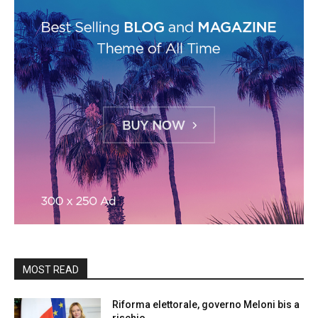
MOST READ
Riforma elettorale, governo Meloni bis a