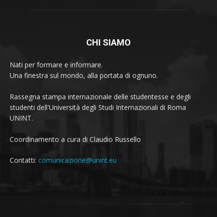
CHI SIAMO
Nati per formare e informare.
Una finestra sul mondo, alla portata di ognuno.
Rassegna stampa internazionale delle studentesse e degli
studenti dell'Università degli Studi Internazionali di Roma
UNINT.
Coordinamento a cura di Claudio Russello
Contatti:
comunicazione@unint.eu