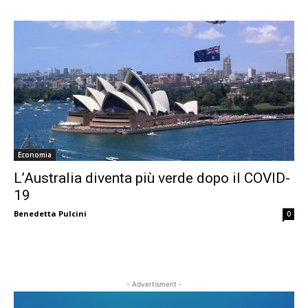
Economia
L’Australia diventa più verde dopo il COVID-
19
Benedetta Pulcini
0
- Advertisment -