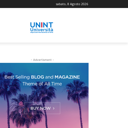
sabato, 8 Agosto 2026
- Advertisment -