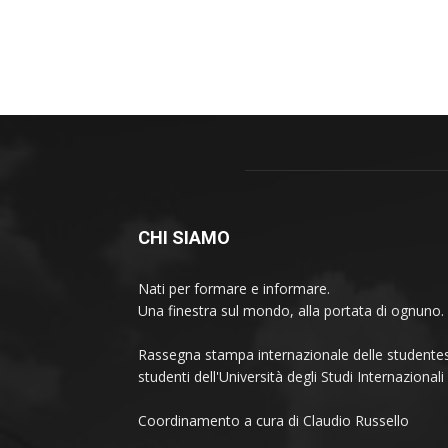
CHI SIAMO
Nati per formare e informare.
Una finestra sul mondo, alla portata di ognuno.
Rassegna stampa internazionale delle studentes
studenti dell'Università degli Studi Internaziona
Coordinamento a cura di Claudio Russello