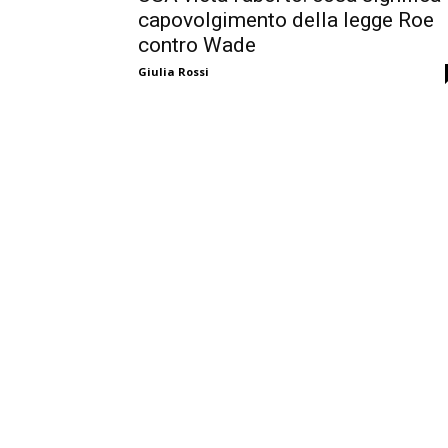
capovolgimento della legge Roe
contro Wade
Giulia Rossi