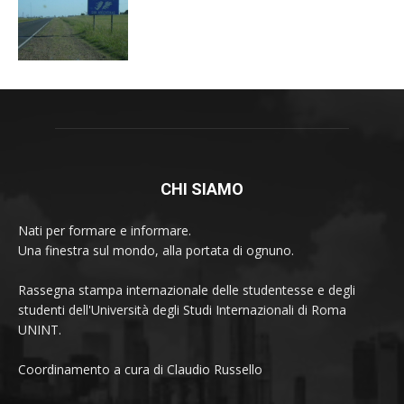
CHI SIAMO
Nati per formare e informare.
Una finestra sul mondo, alla portata di ognuno.
Rassegna stampa internazionale delle studentesse e degli
studenti dell'Università degli Studi Internazionali di Roma
UNINT.
Coordinamento a cura di Claudio Russello