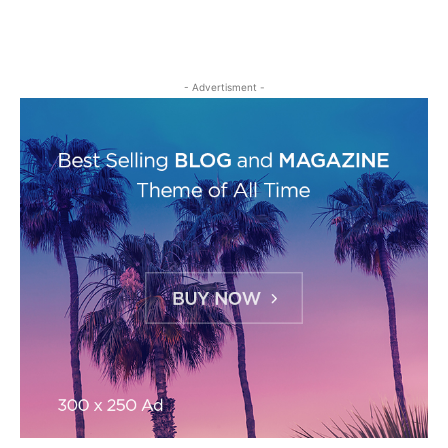
- Advertisment -