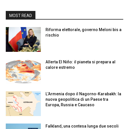
MOST READ
Riforma elettorale, governo Meloni bis a
rischio
Allerta El Niño: il pianeta si prepara al
calore estremo
L’Armenia dopo il Nagorno-Karabakh: la
nuova geopolitica di un Paese tra
Europa, Russia e Caucaso
Falkland, una contesa lunga due secoli