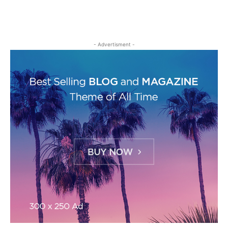
- Advertisment -