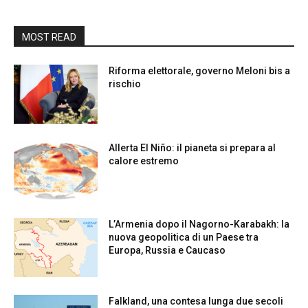
MOST READ
Riforma elettorale, governo Meloni bis a
rischio
Allerta El Niño: il pianeta si prepara al
calore estremo
L’Armenia dopo il Nagorno-Karabakh: la
nuova geopolitica di un Paese tra
Europa, Russia e Caucaso
Falkland, una contesa lunga due secoli