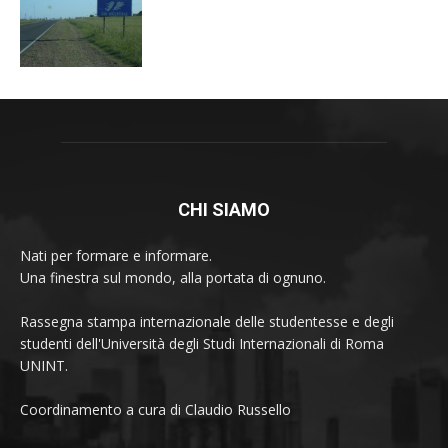
CHI SIAMO
Nati per formare e informare.
Una finestra sul mondo, alla portata di ognuno.
Rassegna stampa internazionale delle studentesse e degli
studenti dell'Università degli Studi Internazionali di Roma
UNINT.
Coordinamento a cura di Claudio Russello