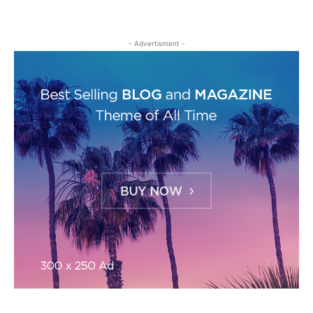
- Advertisment -