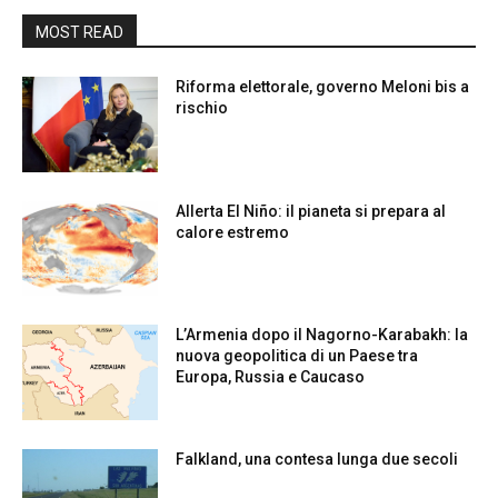
MOST READ
Riforma elettorale, governo Meloni bis a
rischio
Allerta El Niño: il pianeta si prepara al
calore estremo
L’Armenia dopo il Nagorno-Karabakh: la
nuova geopolitica di un Paese tra
Europa, Russia e Caucaso
Falkland, una contesa lunga due secoli