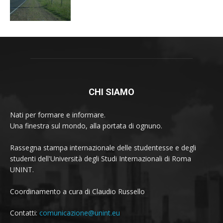
CHI SIAMO
Nati per formare e informare.
Una finestra sul mondo, alla portata di ognuno.
Rassegna stampa internazionale delle studentesse e degli
studenti dell'Università degli Studi Internazionali di Roma
UNINT.
Coordinamento a cura di Claudio Russello
Contatti:
comunicazione@unint.eu