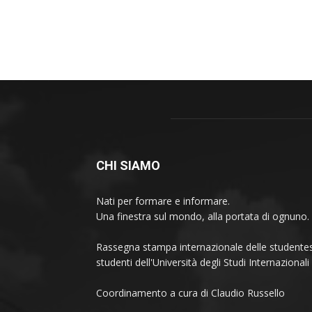
CHI SIAMO
Nati per formare e informare.
Una finestra sul mondo, alla portata di ognuno.
Rassegna stampa internazionale delle studentes
studenti dell'Università degli Studi Internaziona
Coordinamento a cura di Claudio Russello