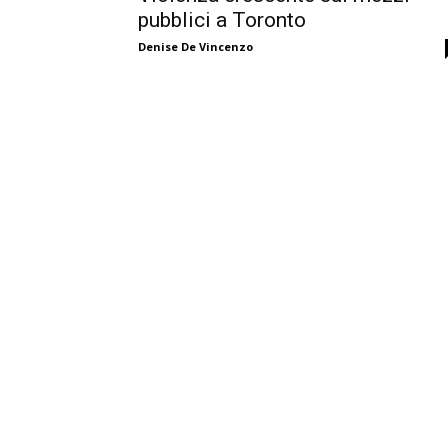
pubblici a Toronto
Denise De Vincenzo