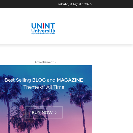
sabato, 8 Agosto 2026
- Advertisment -