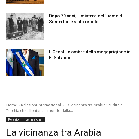
Dopo 70 anni, il mistero dell’uomo di
Somerton è stato risolto
Il Cecot: le ombre della megaprigione in
El Salvador