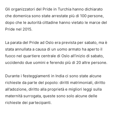
Gli organizzatori del Pride in Turchia hanno dichiarato
che domenica sono state arrestate più di 100 persone,
dopo che le autorità cittadine hanno vietato le marce del
Pride nel 2015.
La parata del Pride ad Oslo era prevista per sabato, ma è
stata annullata a causa di un uomo armato ha aperto il
fuoco nel quartiere centrale di Oslo all’inizio di sabato,
uccidendo due uomini e ferendo più di 20 altre persone.
Durante i festeggiamenti in India ci sono state alcune
richieste da parte del popolo: diritti matrimoniali, diritto
all’adozione, diritto alla proprietà e migliori leggi sulla
maternità surrogata, queste sono solo alcune delle
richieste dei partecipanti.