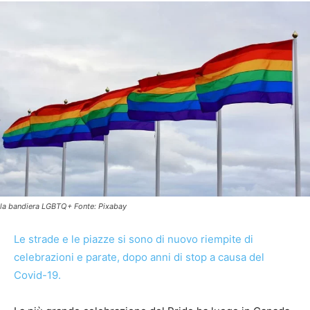
la bandiera LGBTQ+ Fonte: Pixabay
Le strade e le piazze si sono di nuovo riempite di
celebrazioni e parate, dopo anni di stop a causa del
Covid-19.