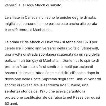
venerdì e la Dyke March di sabato.
Le sfilate in Canada, non sono le uniche degne di nota:
migliaia di persone hanno partecipato anche alla parata
che si è tenuta a Manhattan.
La prima Pride March di New York si tenne nel 1970 per
celebrare il primo anniversario della rivolta di Stonewall,
una rivolta di strada spontanea scatenata da un raid della
polizia in un bar gay di Manhattan. Domenica lo spirito di
protesta è tornato a farsi sentire, e molti partecipanti
hanno richiamato l’attenzione sui diritti all’aborto dopo la
decisione della Corte Suprema degli Stati Uniti di venerdì
scorso di rovesciare la sentenza Roe v. Wade, una
sentenza storica del 1973 che aveva garantito la
protezione costituzionale dell’aborto nel Paese per quasi
50 anni.