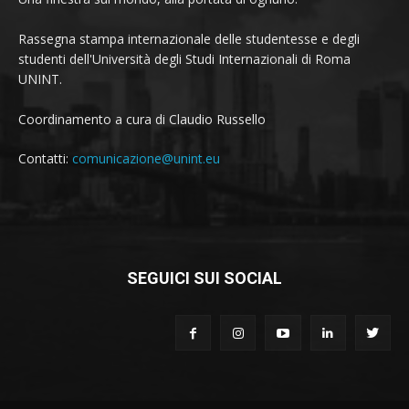
Rassegna stampa internazionale delle studentesse e degli
studenti dell'Università degli Studi Internazionali di Roma
UNINT.
Coordinamento a cura di Claudio Russello
Contatti:
comunicazione@unint.eu
SEGUICI SUI SOCIAL