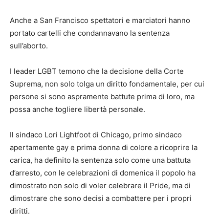
Anche a San Francisco spettatori e marciatori hanno
portato cartelli che condannavano la sentenza
sull’aborto.
I leader LGBT temono che la decisione della Corte
Suprema, non solo tolga un diritto fondamentale, per cui
persone si sono aspramente battute prima di loro, ma
possa anche togliere libertà personale.
Il sindaco Lori Lightfoot di Chicago, primo sindaco
apertamente gay e prima donna di colore a ricoprire la
carica, ha definito la sentenza solo come una battuta
d’arresto, con le celebrazioni di domenica il popolo ha
dimostrato non solo di voler celebrare il Pride, ma di
dimostrare che sono decisi a combattere per i propri
diritti.