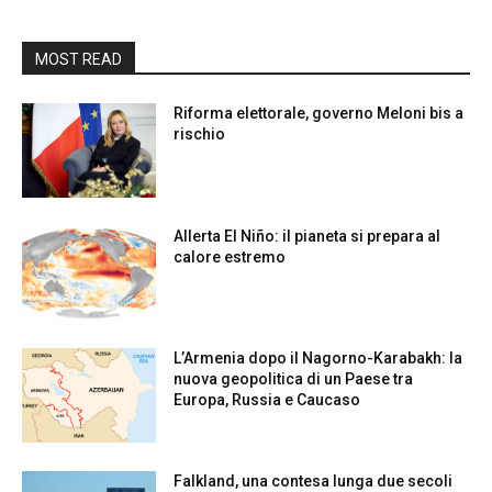
MOST READ
Riforma elettorale, governo Meloni bis a
rischio
Allerta El Niño: il pianeta si prepara al
calore estremo
L’Armenia dopo il Nagorno-Karabakh: la
nuova geopolitica di un Paese tra
Europa, Russia e Caucaso
Falkland, una contesa lunga due secoli