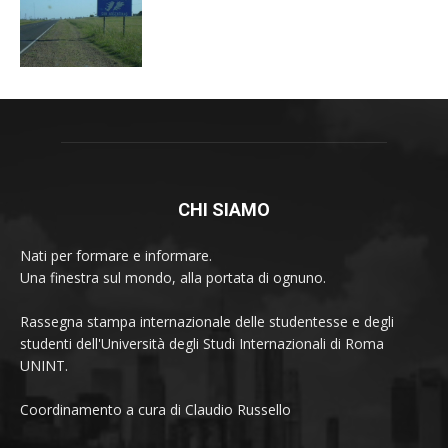
CHI SIAMO
Nati per formare e informare.
Una finestra sul mondo, alla portata di ognuno.
Rassegna stampa internazionale delle studentesse e degli
studenti dell'Università degli Studi Internazionali di Roma
UNINT.
Coordinamento a cura di Claudio Russello