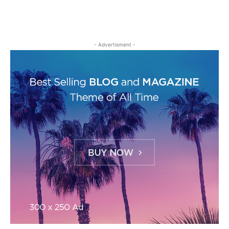
- Advertisment -