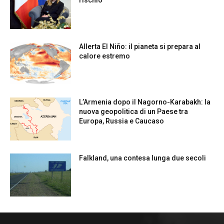
rischio
Allerta El Niño: il pianeta si prepara al
calore estremo
L’Armenia dopo il Nagorno-Karabakh: la
nuova geopolitica di un Paese tra
Europa, Russia e Caucaso
Falkland, una contesa lunga due secoli