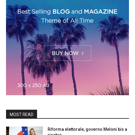
MOST READ
Riforma elettorale, governo Meloni bis a