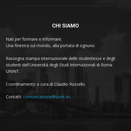
CHI SIAMO
Nati per formare e informare.
Una finestra sul mondo, alla portata di ognuno.
Rassegna stampa internazionale delle studentesse e degli
studenti dell'Università degli Studi Internazionali di Roma
UNINT.
Coordinamento a cura di Claudio Russello
Contatti:
comunicazione@unint.eu