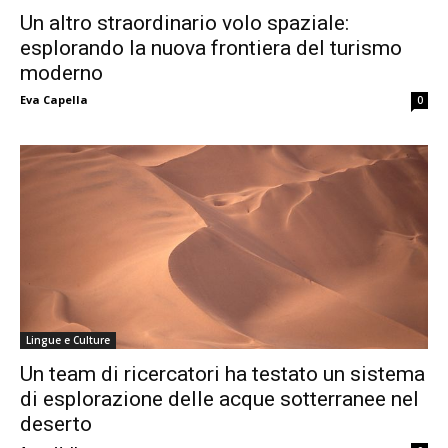
Un altro straordinario volo spaziale:
esplorando la nuova frontiera del turismo
moderno
Eva Capella
0
Lingue e Culture
Un team di ricercatori ha testato un sistema
di esplorazione delle acque sotterranee nel
deserto