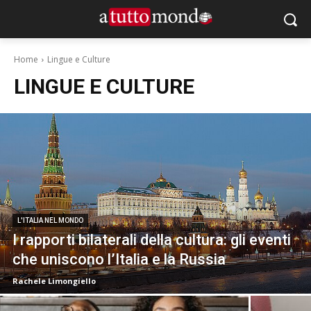
Home
Lingue e Culture
LINGUE E CULTURE
L'ITALIA NEL MONDO
I rapporti bilaterali della cultura: gli eventi
che uniscono l’Italia e la Russia
Rachele Limongiello