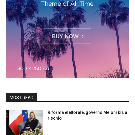
MOST READ
Riforma elettorale, governo Meloni bis a
rischio