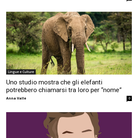
Lingue e Culture
Uno studio mostra che gli elefanti
potrebbero chiamarsi tra loro per “nome”
Anna Valle
0