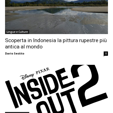
Lingue e Culture
Scoperta in Indonesia la pittura rupestre più
antica al mondo
Dario Sestito
0