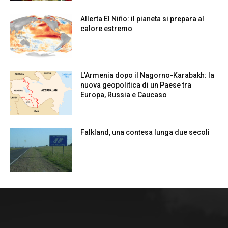
Allerta El Niño: il pianeta si prepara al
calore estremo
L’Armenia dopo il Nagorno-Karabakh: la
nuova geopolitica di un Paese tra
Europa, Russia e Caucaso
Falkland, una contesa lunga due secoli