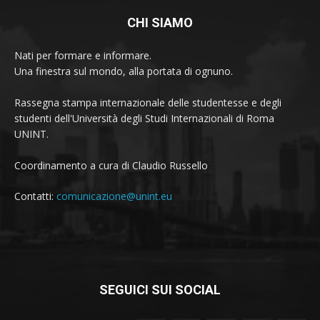
CHI SIAMO
Nati per formare e informare.
Una finestra sul mondo, alla portata di ognuno.
Rassegna stampa internazionale delle studentesse e degli
studenti dell'Università degli Studi Internazionali di Roma
UNINT.
Coordinamento a cura di Claudio Russello
Contatti:
comunicazione@unint.eu
SEGUICI SUI SOCIAL