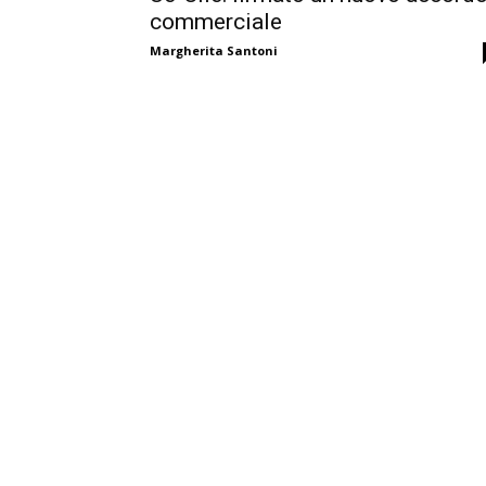
commerciale
Margherita Santoni