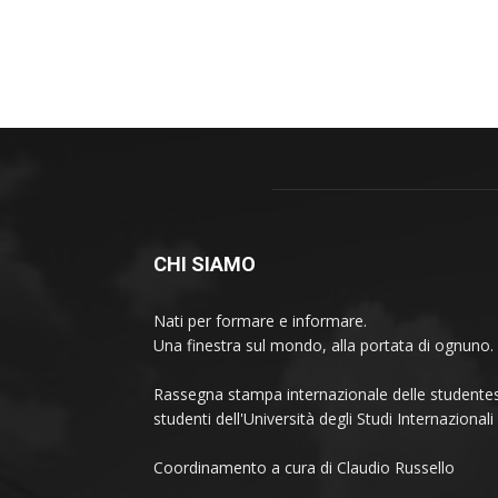
CHI SIAMO
Nati per formare e informare.
Una finestra sul mondo, alla portata di ognuno.
Rassegna stampa internazionale delle studentes
studenti dell'Università degli Studi Internaziona
Coordinamento a cura di Claudio Russello