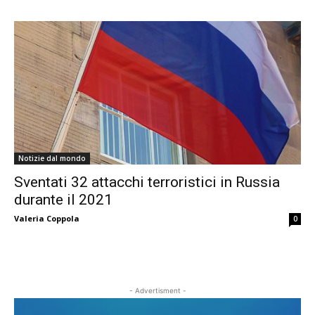
Notizie dal mondo
Sventati 32 attacchi terroristici in Russia
durante il 2021
Valeria Coppola
0
- Advertisment -