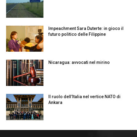
Impeachment Sara Duterte: in gioco il
futuro politico delle Filippine
Nicaragua: avvocati nel mirino
Il ruolo dell’Italia nel vertice NATO di
Ankara