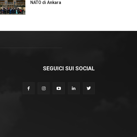
NATO di Ankara
SEGUICI SUI SOCIAL