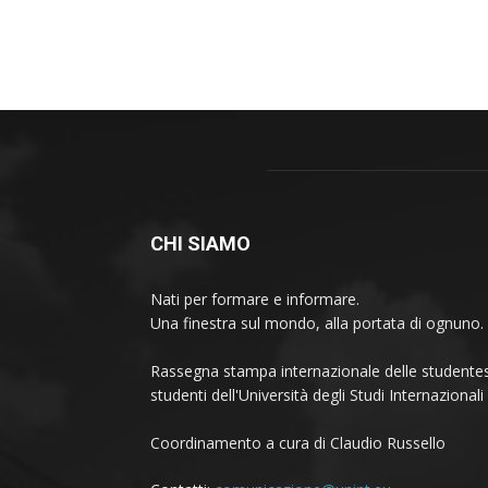
CHI SIAMO
Nati per formare e informare.
Una finestra sul mondo, alla portata di ognuno.
Rassegna stampa internazionale delle studentes
studenti dell'Università degli Studi Internaziona
Coordinamento a cura di Claudio Russello