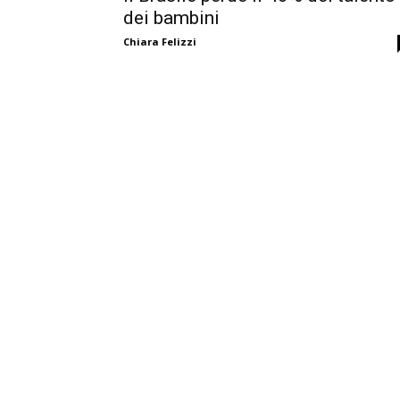
dei bambini
Chiara Felizzi