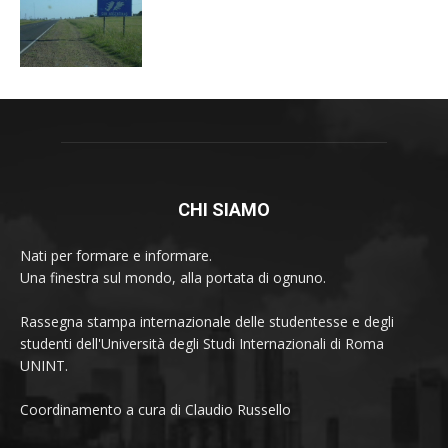
CHI SIAMO
Nati per formare e informare.
Una finestra sul mondo, alla portata di ognuno.
Rassegna stampa internazionale delle studentesse e degli
studenti dell'Università degli Studi Internazionali di Roma
UNINT.
Coordinamento a cura di Claudio Russello