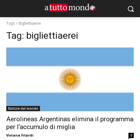
Tags
Bigliettiaerei
Tag:
bigliettiaerei
Notizie dal mondo
Aerolineas Argentinas elimina il programma
per l’accumulo di miglia
Viviana Filardi
0