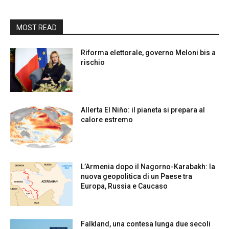
MOST READ
Riforma elettorale, governo Meloni bis a
rischio
Allerta El Niño: il pianeta si prepara al
calore estremo
L’Armenia dopo il Nagorno-Karabakh: la
nuova geopolitica di un Paese tra
Europa, Russia e Caucaso
Falkland, una contesa lunga due secoli