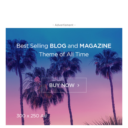
- Advertisment -