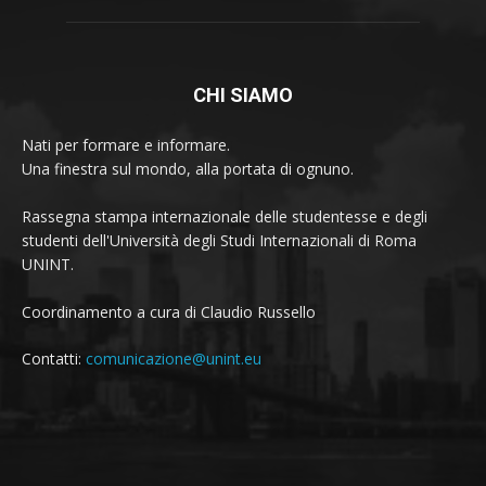
CHI SIAMO
Nati per formare e informare.
Una finestra sul mondo, alla portata di ognuno.
Rassegna stampa internazionale delle studentesse e degli
studenti dell'Università degli Studi Internazionali di Roma
UNINT.
Coordinamento a cura di Claudio Russello
Contatti:
comunicazione@unint.eu