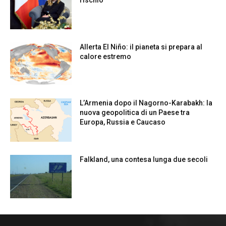
rischio
Allerta El Niño: il pianeta si prepara al
calore estremo
L’Armenia dopo il Nagorno-Karabakh: la
nuova geopolitica di un Paese tra
Europa, Russia e Caucaso
Falkland, una contesa lunga due secoli