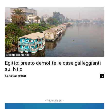
Notizie dal mondo
Egitto: presto demolite le case galleggianti
sul Nilo
Carlotta Monti
0
- Advertisment -