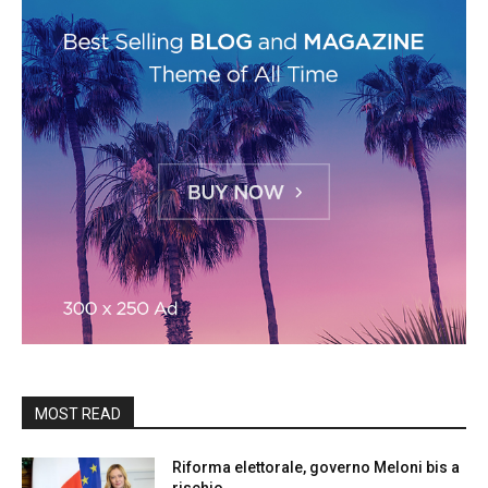
MOST READ
Riforma elettorale, governo Meloni bis a