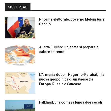
MOST READ
Riforma elettorale, governo Meloni bis a
rischio
Allerta El Niño: il pianeta si prepara al
calore estremo
L’Armenia dopo il Nagorno-Karabakh: la
nuova geopolitica di un Paese tra
Europa, Russia e Caucaso
Falkland, una contesa lunga due secoli