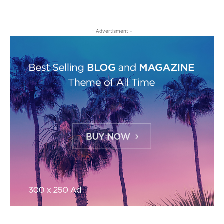
- Advertisment -