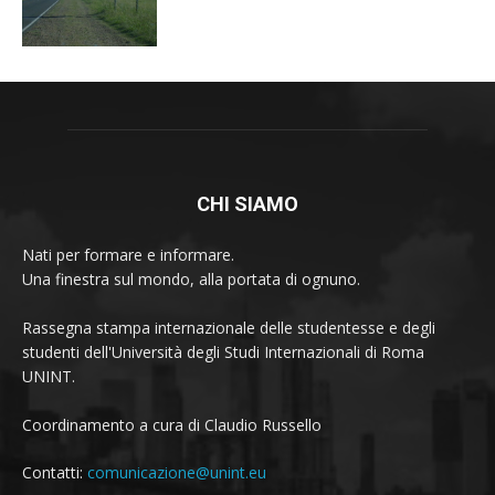
CHI SIAMO
Nati per formare e informare.
Una finestra sul mondo, alla portata di ognuno.
Rassegna stampa internazionale delle studentesse e degli
studenti dell'Università degli Studi Internazionali di Roma
UNINT.
Coordinamento a cura di Claudio Russello
Contatti:
comunicazione@unint.eu