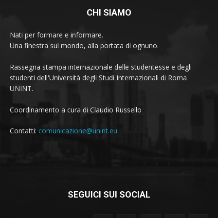
CHI SIAMO
Nati per formare e informare.
Una finestra sul mondo, alla portata di ognuno.
Rassegna stampa internazionale delle studentesse e degli
studenti dell'Università degli Studi Internazionali di Roma
UNINT.
Coordinamento a cura di Claudio Russello
Contatti:
comunicazione@unint.eu
SEGUICI SUI SOCIAL