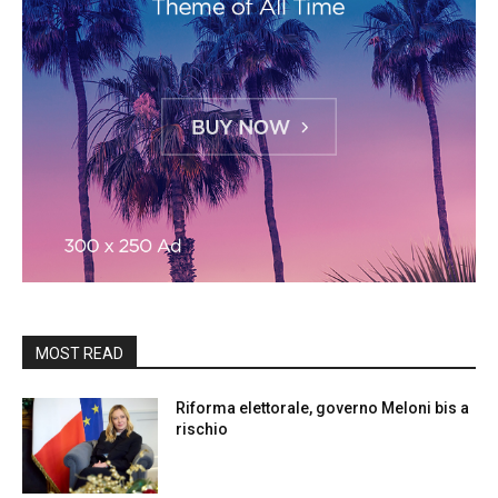
MOST READ
Riforma elettorale, governo Meloni bis a
rischio