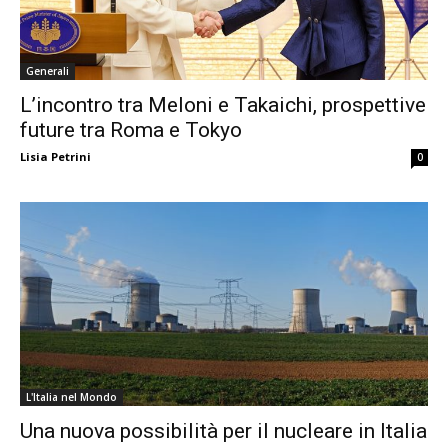
Generali
L’incontro tra Meloni e Takaichi, prospettive
future tra Roma e Tokyo
Lisia Petrini
0
L'Italia nel Mondo
Una nuova possibilità per il nucleare in Italia