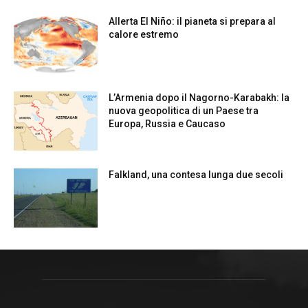
Allerta El Niño: il pianeta si prepara al
calore estremo
L’Armenia dopo il Nagorno-Karabakh: la
nuova geopolitica di un Paese tra
Europa, Russia e Caucaso
Falkland, una contesa lunga due secoli