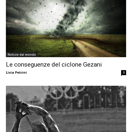
Notizie dal mondo
Le conseguenze del ciclone Gezani
Lisia Petrini
0