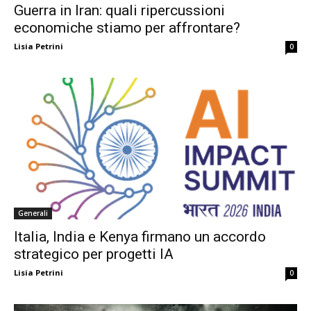
Guerra in Iran: quali ripercussioni
economiche stiamo per affrontare?
Lisia Petrini
0
Generali
Italia, India e Kenya firmano un accordo
strategico per progetti IA
Lisia Petrini
0