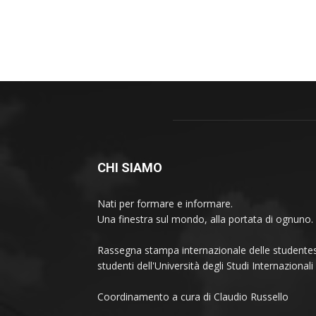
CHI SIAMO
Nati per formare e informare.
Una finestra sul mondo, alla portata di ognuno.
Rassegna stampa internazionale delle studentes
studenti dell'Università degli Studi Internaziona
Coordinamento a cura di Claudio Russello