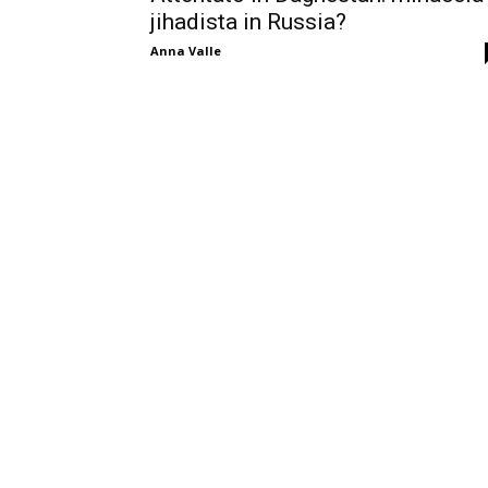
jihadista in Russia?
Anna Valle