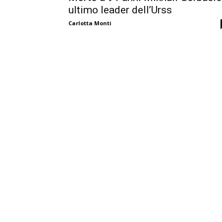
ultimo leader dell’Urss
Carlotta Monti