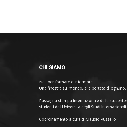
CHI SIAMO
Nati per formare e informare.
Una finestra sul mondo, alla portata di ognuno.
Rassegna stampa internazionale delle studentes
studenti dell'Università degli Studi Internaziona
Coordinamento a cura di Claudio Russello