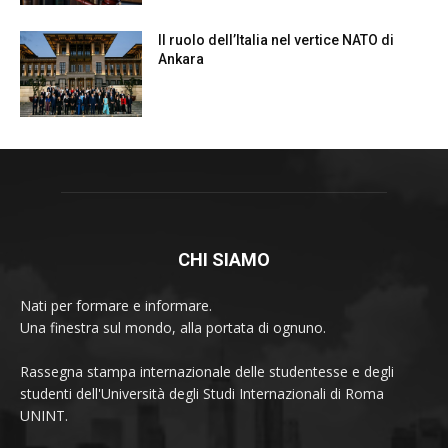
Il ruolo dell’Italia nel vertice NATO di
Ankara
CHI SIAMO
Nati per formare e informare.
Una finestra sul mondo, alla portata di ognuno.
Rassegna stampa internazionale delle studentesse e degli
studenti dell'Università degli Studi Internazionali di Roma
UNINT.