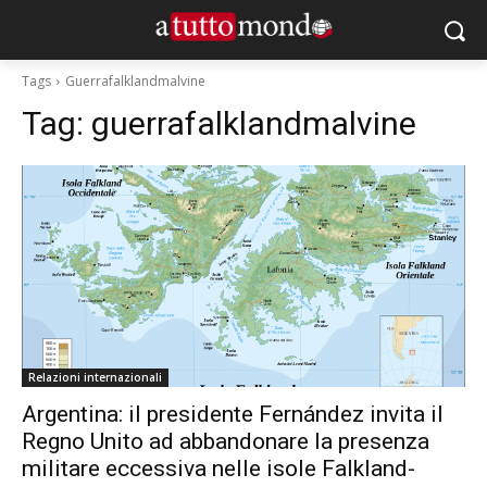
Tags
Guerrafalklandmalvine
Tag:
guerrafalklandmalvine
Relazioni internazionali
Argentina: il presidente Fernández invita il
Regno Unito ad abbandonare la presenza
militare eccessiva nelle isole Falkland-