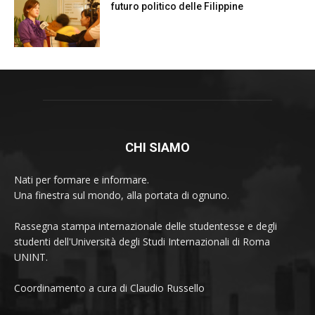
futuro politico delle Filippine
CHI SIAMO
Nati per formare e informare.
Una finestra sul mondo, alla portata di ognuno.
Rassegna stampa internazionale delle studentesse e degli
studenti dell'Università degli Studi Internazionali di Roma
UNINT.
Coordinamento a cura di Claudio Russello