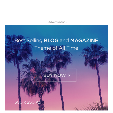
- Advertisment -