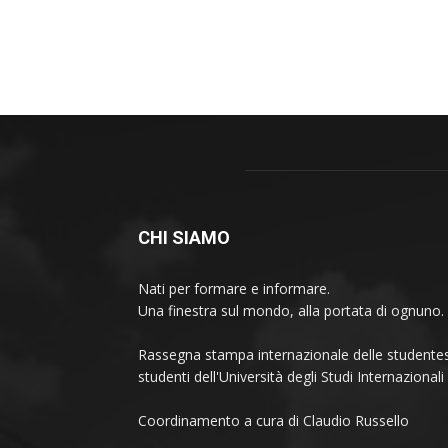
CHI SIAMO
Nati per formare e informare.
Una finestra sul mondo, alla portata di ognuno.
Rassegna stampa internazionale delle studentes
studenti dell'Università degli Studi Internaziona
Coordinamento a cura di Claudio Russello