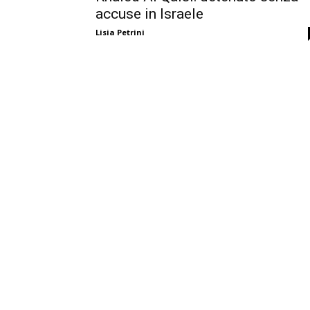
accuse in Israele
Lisia Petrini