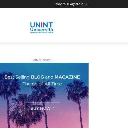
sabato, 8 Agosto 2026
- Advertisment -