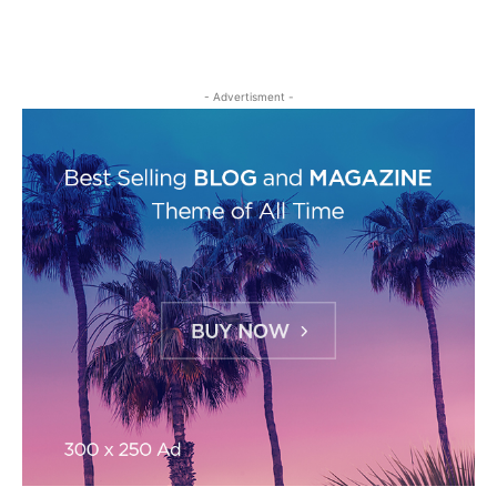
- Advertisment -